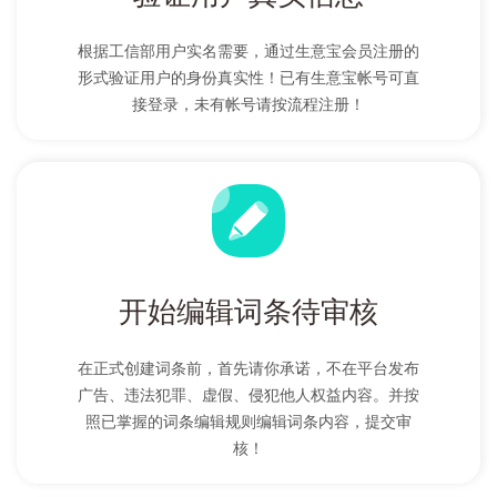
根据工信部用户实名需要，通过生意宝会员注册的
形式验证用户的身份真实性！已有生意宝帐号可直
接登录，未有帐号请按流程注册！
开始编辑词条待审核
在正式创建词条前，首先请你承诺，不在平台发布
广告、违法犯罪、虚假、侵犯他人权益内容。并按
照已掌握的词条编辑规则编辑词条内容，提交审
核！