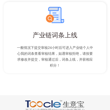
产业链词条上线
一般情况下提交审核24小时后可进入产业链个人中
心我的词条查看审核结果，如遇审核拒绝，请按要
求修改并提交，审核通过后，词条上线，并获相应
积分！