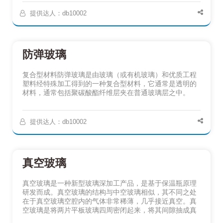
提供达人：db10002
防弹玻璃
复合型材料防弹玻璃是由玻璃（或有机玻璃）和优质工程
塑料经特殊加工得到的一种复合型材料，它通常是透明的
材料，通常包括聚碳酸酯纤维层夹在普通玻璃层之中。
提供达人：db10002
真空玻璃
真空玻璃是一种新型玻璃深加工产品，是基于保温瓶原理
研发而成。真空玻璃的结构与中空玻璃相似，其不同之处
在于真空玻璃空腔内的气体非常稀薄，几乎接近真空。真
空玻璃是将两片平板玻璃四周密闭起来，将其间隙抽成真