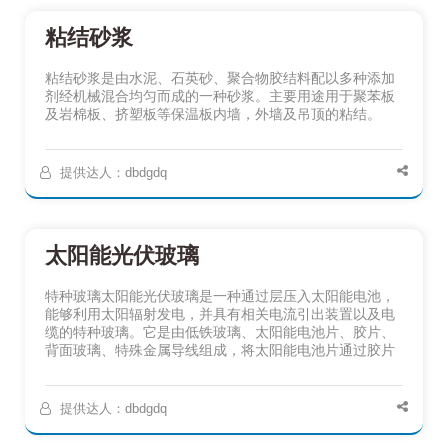
粘结砂浆
粘结砂浆是由水泥、石英砂、聚合物胶结料配以多种添加
剂经机械混合均匀而成的一种砂浆。主要用途用于聚苯板
及岩棉板、挤塑板等保温板内墙，外墙及吊顶的粘结。
提供达人：dbdgdq
太阳能光伏玻璃
特种玻璃太阳能光伏玻璃是一种通过层压入太阳能电池，
能够利用太阳辐射发电，并具有相关电流引出装置以及电
缆的特种玻璃。它是由低铁玻璃、太阳能电池片、胶片、
背面玻璃、特殊金属导线组成，将太阳能电池片通过胶片
提供达人：dbdgdq