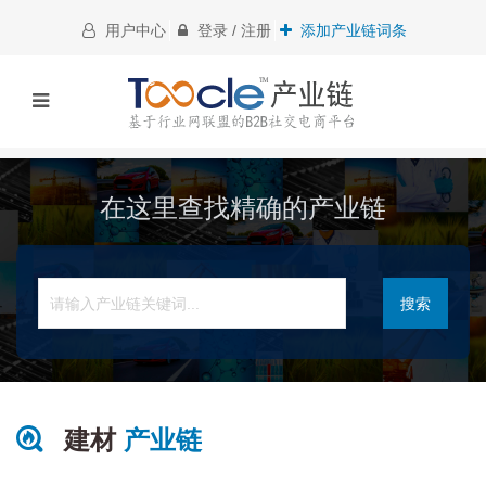
用户中心
登录 / 注册
添加产业链词条
在这里查找精确的产业链
搜索
建材
产业链