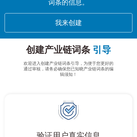
词条的信息。
我来创建
创建产业链词条
引导
欢迎进入创建产业链词条引导，为便于您更好的
通过审核，请务必确保您已知晓产业链词条的编
辑须知！
验证用户真实信息