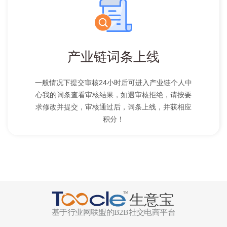
产业链词条上线
一般情况下提交审核24小时后可进入产业链个人中
心我的词条查看审核结果，如遇审核拒绝，请按要
求修改并提交，审核通过后，词条上线，并获相应
积分！