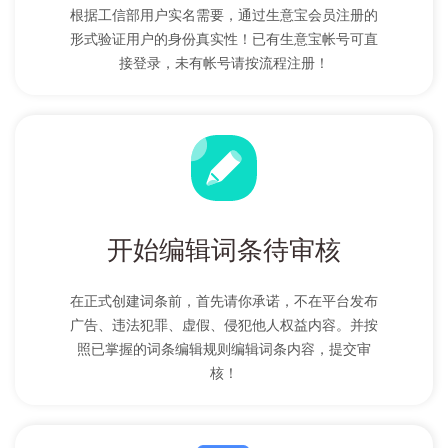
根据工信部用户实名需要，通过生意宝会员注册的
形式验证用户的身份真实性！已有生意宝帐号可直
接登录，未有帐号请按流程注册！
开始编辑词条待审核
在正式创建词条前，首先请你承诺，不在平台发布
广告、违法犯罪、虚假、侵犯他人权益内容。并按
照已掌握的词条编辑规则编辑词条内容，提交审
核！