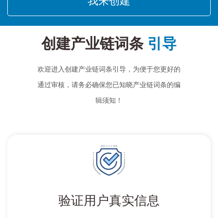
我来创建
创建产业链词条
引导
欢迎进入创建产业链词条引导，为便于您更好的
通过审核，请务必确保您已知晓产业链词条的编
辑须知！
验证用户真实信息