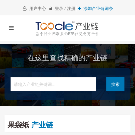
用户中心
登录 / 注册
添加产业链词条
在这里查找精确的产业链
搜索
果袋纸
产业链