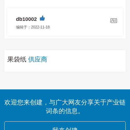
db10002
编辑于：2022-11-18
果袋纸
供应商
欢迎您来创建，与广大网友分享关于产业链
词条的信息。