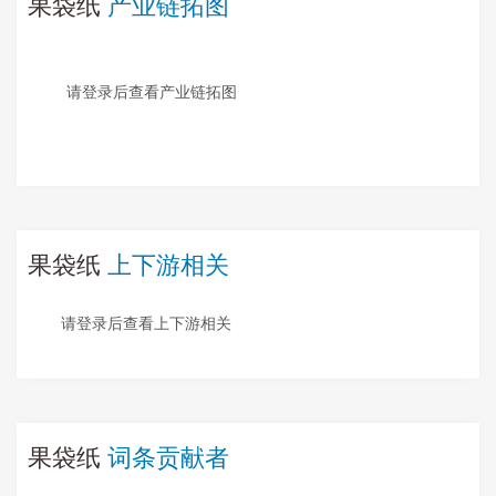
果袋纸
产业链拓图
请登录后查看产业链拓图
果袋纸
上下游相关
请登录后查看上下游相关
果袋纸
词条贡献者