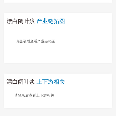
漂白阔叶浆
产业链拓图
请登录后查看产业链拓图
漂白阔叶浆
上下游相关
请登录后查看上下游相关