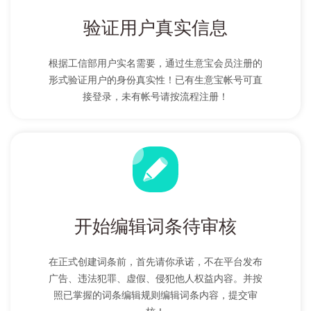
验证用户真实信息
根据工信部用户实名需要，通过生意宝会员注册的
形式验证用户的身份真实性！已有生意宝帐号可直
接登录，未有帐号请按流程注册！
开始编辑词条待审核
在正式创建词条前，首先请你承诺，不在平台发布
广告、违法犯罪、虚假、侵犯他人权益内容。并按
照已掌握的词条编辑规则编辑词条内容，提交审