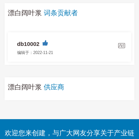
漂白阔叶浆
词条贡献者
db10002
编辑于：2022-11-21
漂白阔叶浆
供应商
欢迎您来创建，与广大网友分享关于产业链