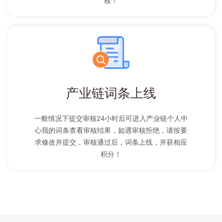
核！
产业链词条上线
一般情况下提交审核24小时后可进入产业链个人中
心我的词条查看审核结果，如遇审核拒绝，请按要
求修改并提交，审核通过后，词条上线，并获相应
积分！