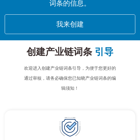
词条的信息。
我来创建
创建产业链词条
引导
欢迎进入创建产业链词条引导，为便于您更好的
通过审核，请务必确保您已知晓产业链词条的编
辑须知！