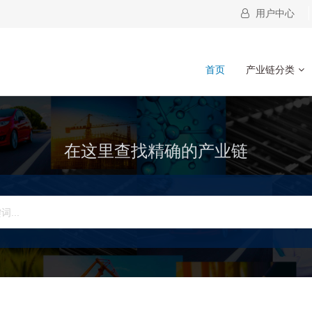
用户中心
首页
产业链分类
在这里查找精确的产业链