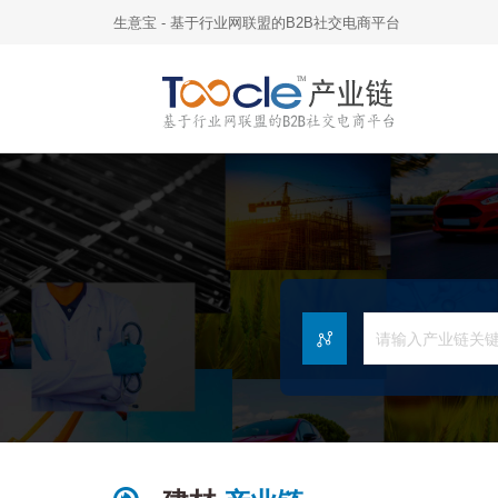
生意宝 - 基于行业网联盟的B2B社交电商平台