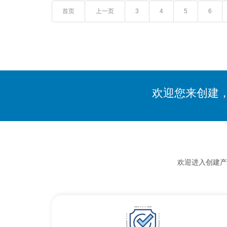
首页
上一页
3
4
5
6
欢迎您来创建
欢迎进入创建产