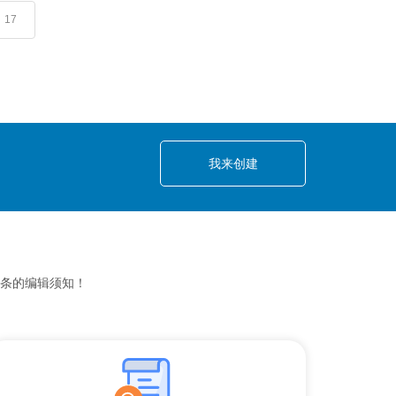
17
我来创建
条的编辑须知！