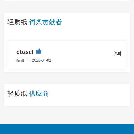
轻质纸
词条贡献者
dbzscl
编辑于：2022-04-01
轻质纸
供应商