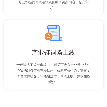
照已掌握的词条编辑规则编辑词条内容，提交审
核！
产业链词条上线
一般情况下提交审核24小时后可进入产业链个人中
心我的词条查看审核结果，如遇审核拒绝，请按要
求修改并提交，审核通过后，词条上线，并获相应
积分！