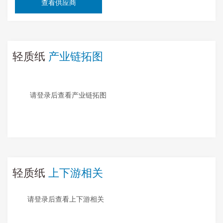
查看供应商
轻质纸
产业链拓图
请登录后查看产业链拓图
轻质纸
上下游相关
请登录后查看上下游相关