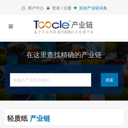
用户中心
登录 / 注册
添加产业链词条
在这里查找精确的产业链
搜索
轻质纸
产业链