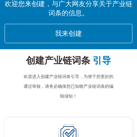
欢迎您来创建，与广大网友分享关于产业链
词条的信息。
我来创建
创建产业链词条
引导
欢迎进入创建产业链词条引导，为便于您更好的
通过审核，请务必确保您已知晓产业链词条的编
辑须知！