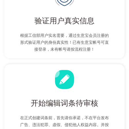
验证用户真实信息
根据工信部用户实名需要，通过生意宝会员注册的
形式验证用户的身份真实性！已有生意宝帐号可直
接登录，未有帐号请按流程注册！
开始编辑词条待审核
在正式创建词条前，首先请你承诺，不在平台发布
广告、违法犯罪、虚假、侵犯他人权益内容。并按