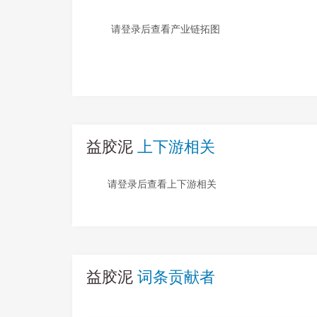
请登录后查看产业链拓图
益胶泥
上下游相关
请登录后查看上下游相关
益胶泥
词条贡献者