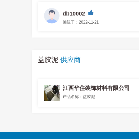
db10002
编辑于：2022-11-21
益胶泥
供应商
江西华住装饰材料有限公司
产品名称：益胶泥