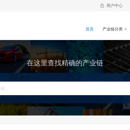
用户中心
首页
产业链分类
在这里查找精确的产业链