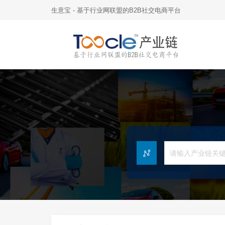
生意宝 - 基于行业网联盟的B2B社交电商平台