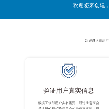
欢迎您来创建
欢迎进入创建产
验证用户真实信息
根据工信部用户实名需要，通过生意宝会
员注册的形式验证用户的身份真实性！已