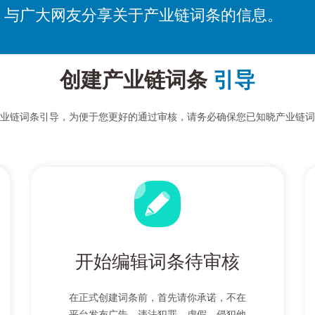
，与广大网友分享关于产业链词条的信息。
创建产业链词条
引导
业链词条引导，为便于您更好的通过审核，请务必确保您已知晓产业链词
开始编辑词条待审核
在正式创建词条前，首先请你承诺，不在
平台发布广告、违法犯罪、虚假、侵犯他