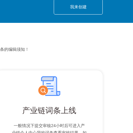
我来创建
条的编辑须知！
产业链词条上线
一般情况下提交审核24小时后可进入产
业链个人中心我的词条查看审核结果，如