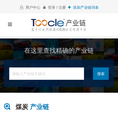
用户中心
登录 / 注册
添加产业链词条
在这里查找精确的产业链
搜索
煤炭
产业链