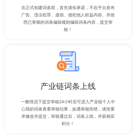
在正式创建词条前，首先请你承诺，不在平台发布
广告、违法犯罪、虚假、侵犯他人权益内容。并按
照已掌握的词条编辑规则编辑词条内容，提交审
核！
产业链词条上线
一般情况下提交审核24小时后可进入产业链个人中
心我的词条查看审核结果，如遇审核拒绝，请按要
求修改并提交，审核通过后，词条上线，并获相应
积分！