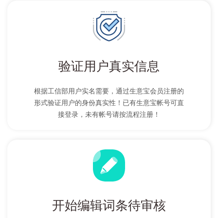
验证用户真实信息
根据工信部用户实名需要，通过生意宝会员注册的
形式验证用户的身份真实性！已有生意宝帐号可直
接登录，未有帐号请按流程注册！
开始编辑词条待审核