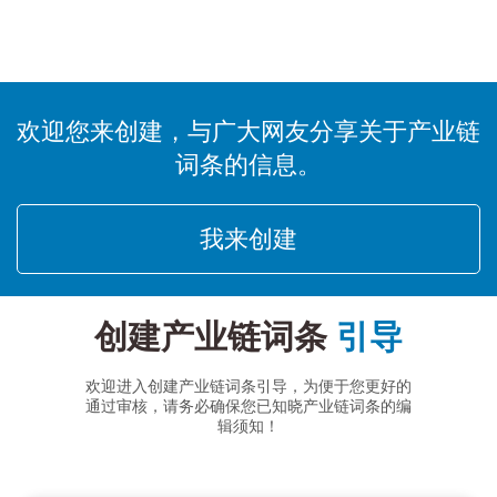
欢迎您来创建，与广大网友分享关于产业链
词条的信息。
我来创建
创建产业链词条
引导
欢迎进入创建产业链词条引导，为便于您更好的
通过审核，请务必确保您已知晓产业链词条的编
辑须知！