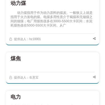
动力煤
动力煤指用于作为动力原料的煤炭。一般狭义上就是
指用于火力发电的煤。电煤多用性质介于褐煤和无烟煤之
间的烟煤；电厂用煤热值多在3000-5500大卡区间；水泥
耗煤热值在5000-5500大卡区间。从广
提供达人：hz10001
煤焦
提供达人：生意宝
电力