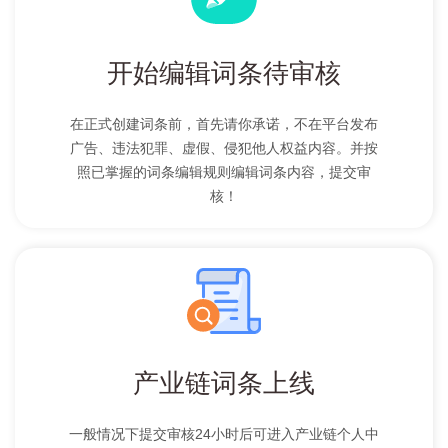
开始编辑词条待审核
在正式创建词条前，首先请你承诺，不在平台发布
广告、违法犯罪、虚假、侵犯他人权益内容。并按
照已掌握的词条编辑规则编辑词条内容，提交审
核！
产业链词条上线
一般情况下提交审核24小时后可进入产业链个人中