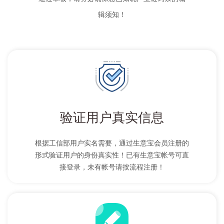
辑须知！
验证用户真实信息
根据工信部用户实名需要，通过生意宝会员注册的
形式验证用户的身份真实性！已有生意宝帐号可直
接登录，未有帐号请按流程注册！