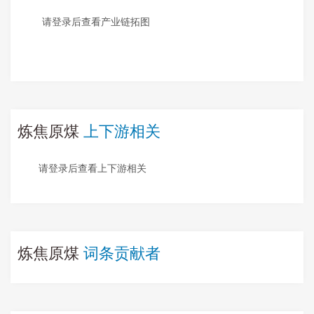
请登录后查看产业链拓图
炼焦原煤
上下游相关
请登录后查看上下游相关
炼焦原煤
词条贡献者