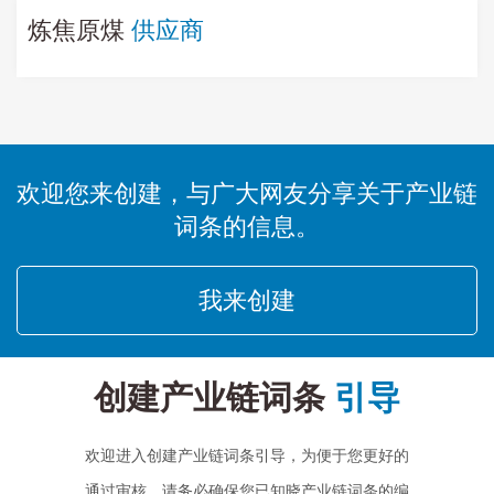
炼焦原煤
供应商
欢迎您来创建，与广大网友分享关于产业链
词条的信息。
我来创建
创建产业链词条
引导
欢迎进入创建产业链词条引导，为便于您更好的
通过审核，请务必确保您已知晓产业链词条的编