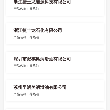
浙江捷士龙能源科技有限公司
产品名称：导热油
浙江捷士龙石化有限公司
产品名称：导热油
深圳市派祺奥润滑油有限公司
产品名称：导热油
苏州孚润美润滑油有限公司
产品名称：导热油