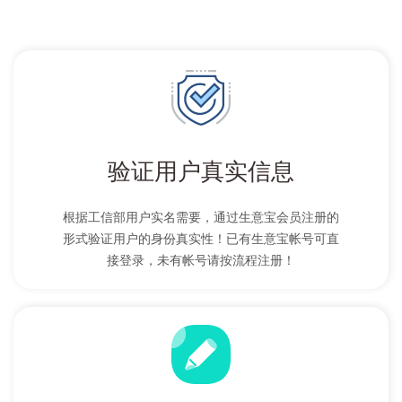
验证用户真实信息
根据工信部用户实名需要，通过生意宝会员注册的
形式验证用户的身份真实性！已有生意宝帐号可直
接登录，未有帐号请按流程注册！