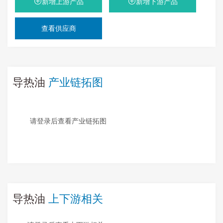
新增上游产品
新增下游产品
查看供应商
导热油
产业链拓图
请登录后查看产业链拓图
导热油
上下游相关