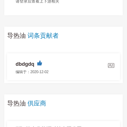
请登录后查看上下游相关
导热油
词条贡献者
dbdgdq
编辑于：2020-12-02
导热油
供应商