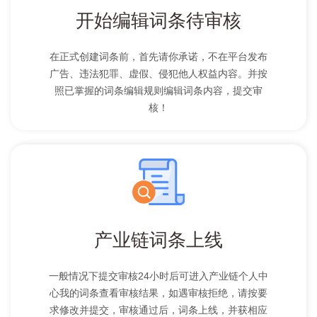
开始编辑词条待审核
在正式创建词条前，首先请你承诺，不在平台发布
广告、违法犯罪、虚假、侵犯他人权益内容。并按
照已掌握的词条编辑规则编辑词条内容，提交审
核！
产业链词条上线
一般情况下提交审核24小时后可进入产业链个人中
心我的词条查看审核结果，如遇审核拒绝，请按要
求修改并提交，审核通过后，词条上线，并获相应