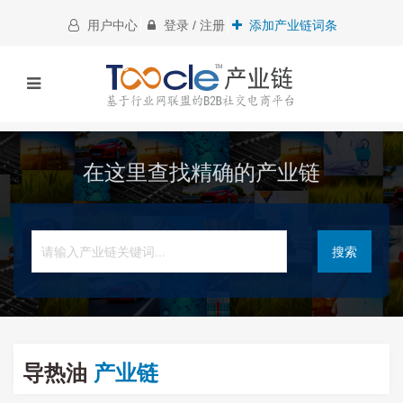
用户中心
登录 / 注册
添加产业链词条
在这里查找精确的产业链
搜索
导热油
产业链