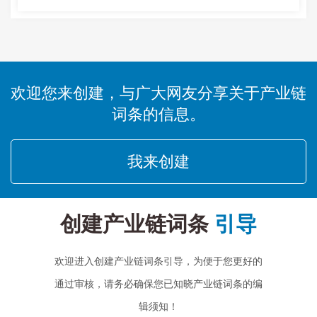
欢迎您来创建，与广大网友分享关于产业链
词条的信息。
我来创建
创建产业链词条
引导
欢迎进入创建产业链词条引导，为便于您更好的
通过审核，请务必确保您已知晓产业链词条的编
辑须知！