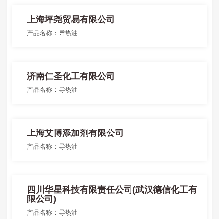
上海坪尧贸易有限公司
产品名称：导热油
济南仁圣化工有限公司
产品名称：导热油
上海艾博添加剂有限公司
产品名称：导热油
四川华星科技有限责任公司(武汉德信化工有
限公司)
产品名称：导热油