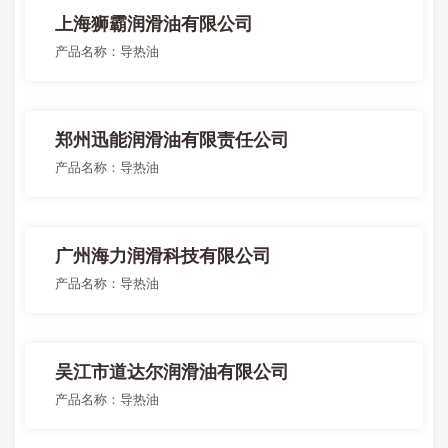
上海狮霸润滑油有限公司
产品名称：导热油
郑州迅能润滑油有限责任公司
产品名称：导热油
广州海力润滑科技有限公司
产品名称：导热油
吴江市道达尔润滑油有限公司
产品名称：导热油