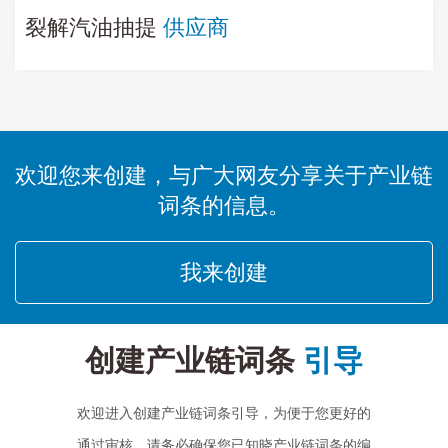
裂解汽油抽提
供应商
欢迎您来创建，与广大网友分享关于产业链
词条的信息。
我来创建
创建产业链词条
引导
欢迎进入创建产业链词条引导，为便于您更好的
通过审核，请务必确保您已知晓产业链词条的编