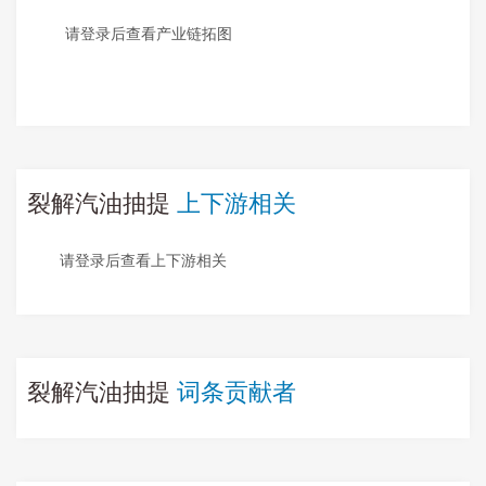
请登录后查看产业链拓图
裂解汽油抽提
上下游相关
请登录后查看上下游相关
裂解汽油抽提
词条贡献者