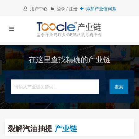
用户中心
登录 / 注册
添加产业链词条
在这里查找精确的产业链
搜索
裂解汽油抽提
产业链