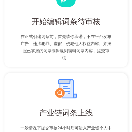
开始编辑词条待审核
在正式创建词条前，首先请你承诺，不在平台发布
广告、违法犯罪、虚假、侵犯他人权益内容。并按
照已掌握的词条编辑规则编辑词条内容，提交审
核！
产业链词条上线
一般情况下提交审核24小时后可进入产业链个人中