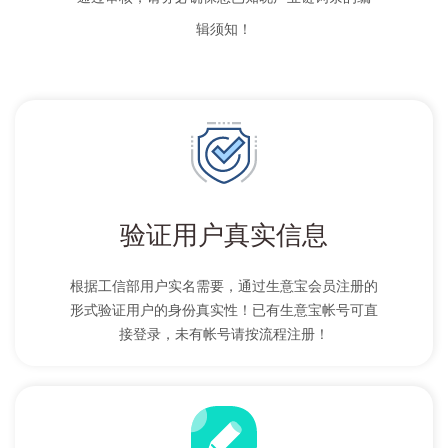
辑须知！
验证用户真实信息
根据工信部用户实名需要，通过生意宝会员注册的
形式验证用户的身份真实性！已有生意宝帐号可直
接登录，未有帐号请按流程注册！