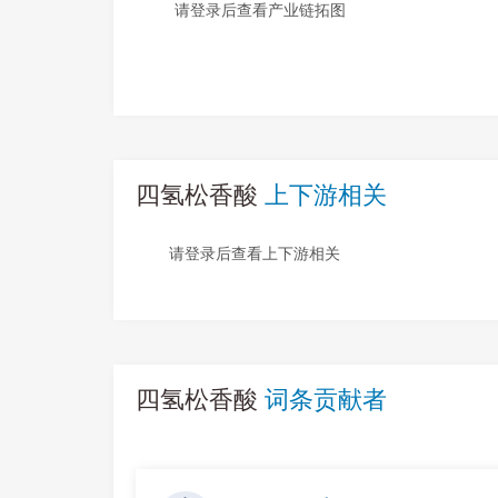
请登录后查看产业链拓图
四氢松香酸
上下游相关
请登录后查看上下游相关
四氢松香酸
词条贡献者