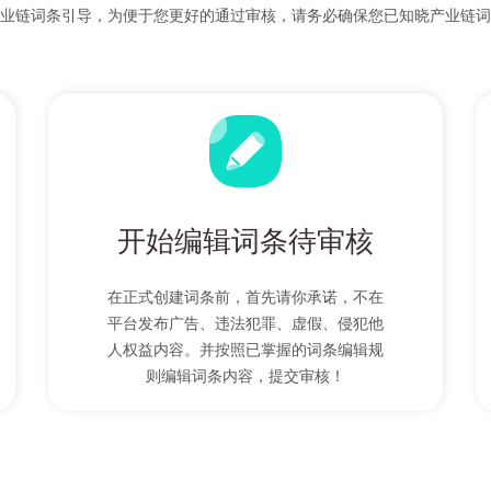
业链词条引导，为便于您更好的通过审核，请务必确保您已知晓产业链词
开始编辑词条待审核
在正式创建词条前，首先请你承诺，不在
平台发布广告、违法犯罪、虚假、侵犯他
人权益内容。并按照已掌握的词条编辑规
则编辑词条内容，提交审核！