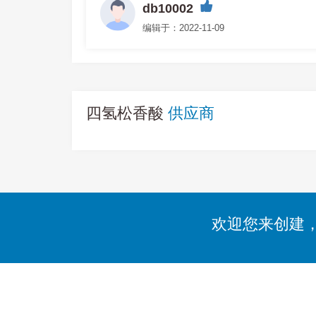
db10002
编辑于：2022-11-09
四氢松香酸
供应商
欢迎您来创建