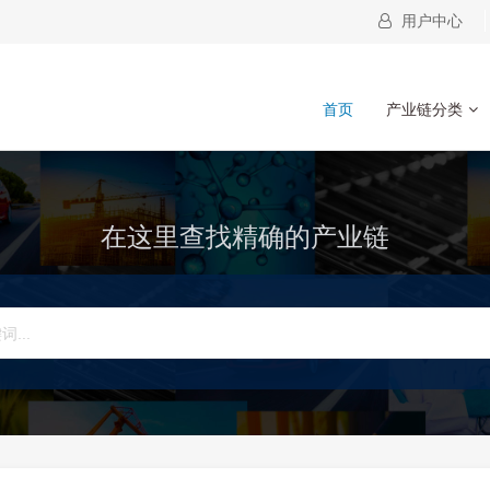
用户中心
首页
产业链分类
在这里查找精确的产业链