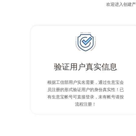
欢迎进入创建产
验证用户真实信息
根据工信部用户实名需要，通过生意宝会
员注册的形式验证用户的身份真实性！已
有生意宝帐号可直接登录，未有帐号请按
流程注册！