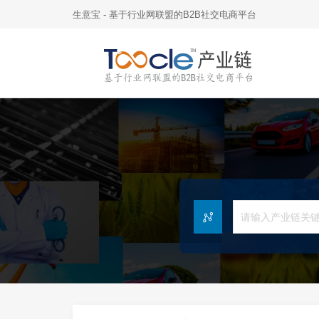
生意宝 - 基于行业网联盟的B2B社交电商平台