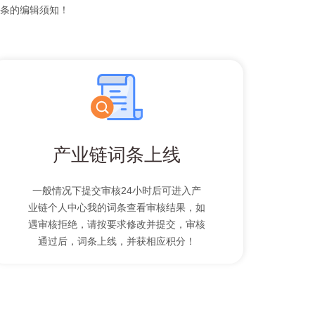
条的编辑须知！
产业链词条上线
一般情况下提交审核24小时后可进入产
业链个人中心我的词条查看审核结果，如
遇审核拒绝，请按要求修改并提交，审核
通过后，词条上线，并获相应积分！