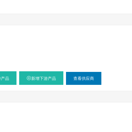
游产品
新增下游产品
查看供应商