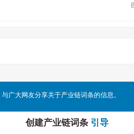
，与广大网友分享关于产业链词条的信息。
创建产业链词条
引导