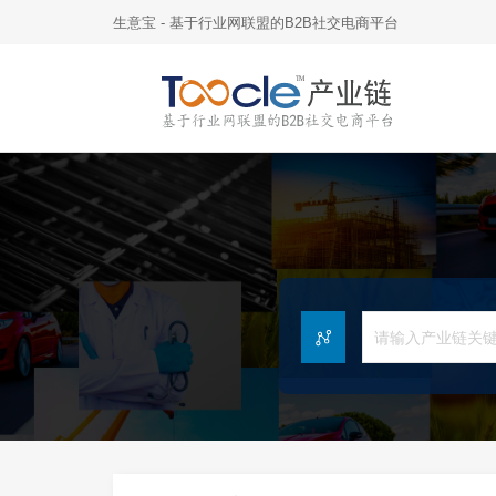
生意宝 - 基于行业网联盟的B2B社交电商平台