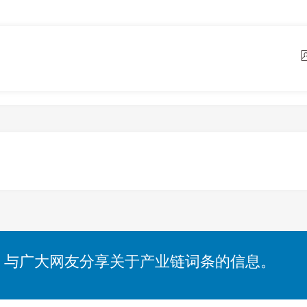
，与广大网友分享关于产业链词条的信息。