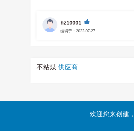
hz10001
编辑于：2022-07-27
不粘煤
供应商
欢迎您来创建