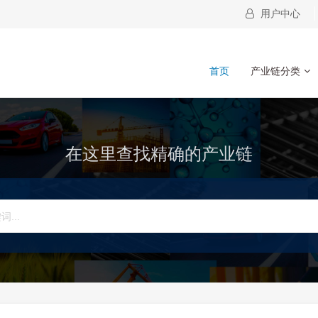
用户中心
首页
产业链分类
在这里查找精确的产业链