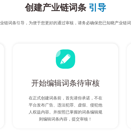
创建产业链词条
引导
业链词条引导，为便于您更好的通过审核，请务必确保您已知晓产业链词
开始编辑词条待审核
在正式创建词条前，首先请你承诺，不在
平台发布广告、违法犯罪、虚假、侵犯他
人权益内容。并按照已掌握的词条编辑规
则编辑词条内容，提交审核！