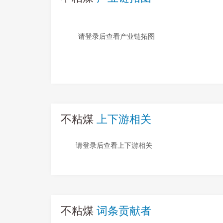
请登录后查看产业链拓图
不粘煤
上下游相关
请登录后查看上下游相关
不粘煤
词条贡献者