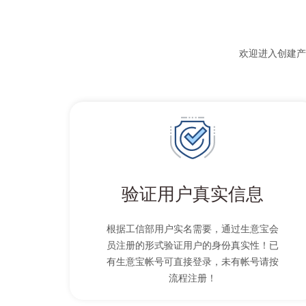
欢迎进入创建产
验证用户真实信息
根据工信部用户实名需要，通过生意宝会
员注册的形式验证用户的身份真实性！已
有生意宝帐号可直接登录，未有帐号请按
流程注册！