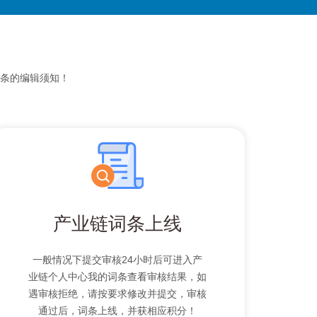
条的编辑须知！
产业链词条上线
一般情况下提交审核24小时后可进入产
业链个人中心我的词条查看审核结果，如
遇审核拒绝，请按要求修改并提交，审核
通过后，词条上线，并获相应积分！