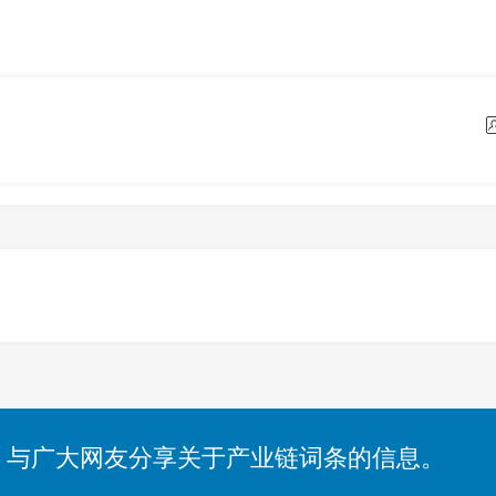
，与广大网友分享关于产业链词条的信息。