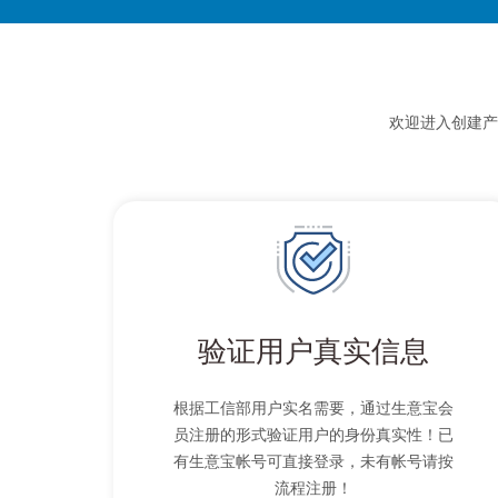
欢迎进入创建产
验证用户真实信息
根据工信部用户实名需要，通过生意宝会
员注册的形式验证用户的身份真实性！已
有生意宝帐号可直接登录，未有帐号请按
流程注册！