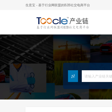
生意宝 - 基于行业网联盟的B2B社交电商平台